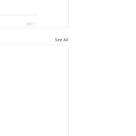
See All