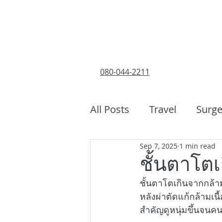
080-044-2211
All Posts
Travel
Surge
Sep 7, 2025
1 min read
ชั้นตาโต
ชั้นตาโตเกินจากกล้าม
หลังผ่าตัดแก้กล้ามเน
สำคัญดูหนุ่มขึ้นจนคนร