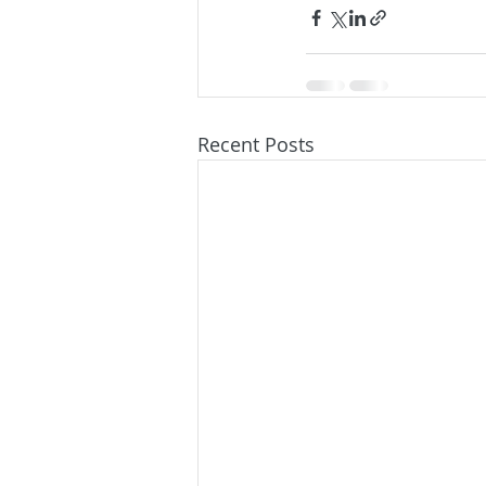
Recent Posts