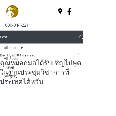
080-044-2211
Post
All Posts
Dec 17, 2018
1 min read
All Posts
คุณหมอกมลได้รับเชิญไปพูด
Travel
ในงานประชุมวิชาการที่
Surgery
ประเทศไต้หวัน