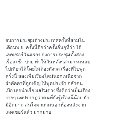
จบการประชุมต่างประเทศครั้งที่สามใน
เดือนพ.ย. ครั้งนี้ดีกว่าครั้งอื่นๆที่ว่า ได้
เลคเชอร์วันแรกของการประชุมทั้งสอง
เรื่อง เช้า-บ่าย ทำให้วันหลังๆสามารถหลบ
ไปเทียวได้โดยไม่ต้องกังวล เรื่องที่ไปพูด
ครั้งนี้ ลองเพิ่มเรื่องใหม่นอกเหนือจาก
ผ่าตัดตาที่ถูกเชิญให้พูดประจำ กลัวคน
เบื่อ เลยนำเรื่องเสริมคางซึ่งคิดว่าเป็นเรื่อง
ง่ายๆ แต่ปรากฎว่าคนที่ยังรู้เรื่องนี้น้อย ยัง
มีอีกมาก สนใจมาถามนอกห้องหลังจาก
เลคเชอร์แล้ว มากมาย