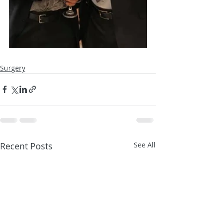
Surgery
Recent Posts
See All