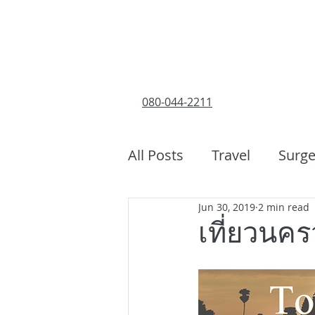
080-044-2211
All Posts
Travel
Surge
Jun 30, 2019
2 min read
เที่ยวนค