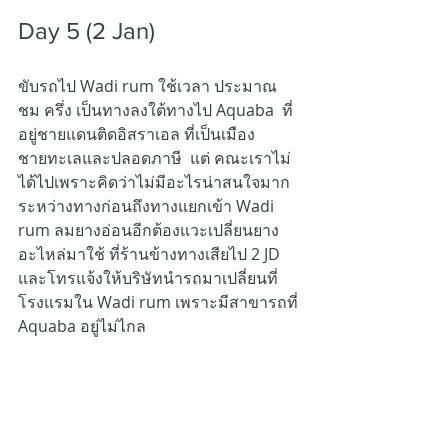
Day 5 (2 Jan) 
ขับรถไป Wadi rum ใช้เวลา ประมาณ
ชม ครึ่ง เป็นทางลงใต้ทางไป Aquaba  ที่
อยู่ชายแดนติดอิสราเอล ที่เป็นเมือง
ชายทะเลและปลอดภาษี  แต่ คณะเราไม่
ได้ไปเพราะคิดว่าไม่มีอะไรน่าสนใจมาก  
ระหว่างทางก่อนถึงทางแยกเข้า Wadi 
rum ลมยางอ่อนอีกต้องแวะเปลี่ยนยาง
อะไหล่มาใช้ ที่ร้านข้างทางเสียไป 2 JD 
และโทรแจ้งให้บริษัทนำรถมาเปลี่ยนที่ 
โรงแรมใน Wadi rum เพราะมีสาขารถที่ 
Aquaba อยู่ไม่ไกล