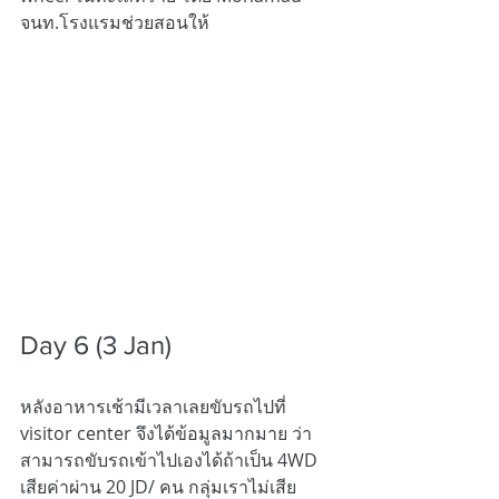
จนท.โรงแรมช่วยสอนให้
Day 6 (3 Jan) 
หลังอาหารเช้ามีเวลาเลยขับรถไปที่ 
visitor center จึงได้ข้อมูลมากมาย ว่า
สามารถขับรถเข้าไปเองได้ถ้าเป็น 4WD  
เสียค่าผ่าน 20 JD/ คน กลุ่มเราไม่เสีย