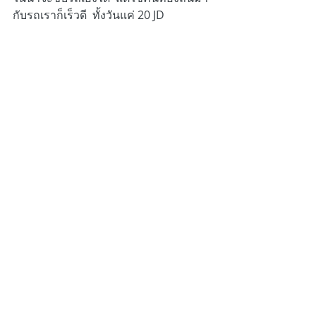
กับรถเราก็เร็วดี  ทั้งวันแค่ 20 JD