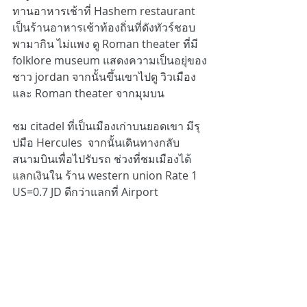
ทานอาหารเช้าที่ Hashem restaurant 
เป็นร้านอาหารเช้าท้องถิ่นที่ดังทัวร์ชอบ
พามากิน ไม่แพง ดู Roman theater ที่มี 
folklore museum แสดงความเป็นอยุ่ของ
ชาว jordan จากนั้นขึ้นเขาไปดู วิวเมือง 
และ Roman theater จากมุมบน 
ชม citadel ที่เป็นเมืองเก่าบนยอดเขา มีรุ
ปมือ Hercules  จากนั้นเดินทางกลับ
สนามบินเพื่อไปรับรถ ช่วงที่ชมเมืองได้
แลกเงินใน ร้าน western union Rate 1 
US=0.7 JD ดีกว่าแลกที่ Airport