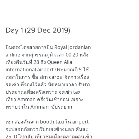
Day 1 (29 Dec 2019)  
บินตรงโดยสายการบิน Royal Jordanian 
airline จากสุวรรณภูมิ เวลา 00.20 หลัง
เที่ยงคืนวันที่ 28 ถึง Queen Alia 
international airport ประมาณตี 5 ใช้
เวลาในการ ซื้อ sim cards  จัดการเรื่อง
รถเช่า ที่จองไว้แล้ว นัดหมายเวลา รับรถ
ประมาณเที่ยงครึ่งเพราะ จะเช่า taxi 
เที่ยว Amman ครึ่งวันเช้าก่อน เพราะ
ทราบว่าใน Amman  ขับรถยาก
เช่า สองคันจาก booth taxi ใน airport 
จะปลอดภัยกว่าเรียกเองข้างนอก คันละ 
25 JD ไปกลับ เที่ยวชมเมืองตลาดตอนเช้า 