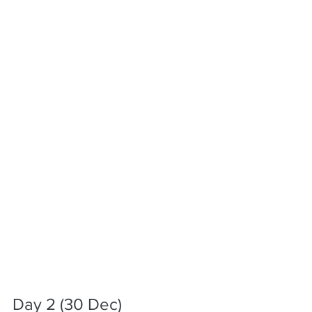
Day 2 (30 Dec)