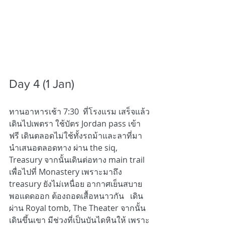
Day 4 (1 Jan) 
ทานอาหารเช้า 7:30  ที่โรงแรม เสร็จแล้ว
เดินไปเพตรา ใช้บัตร Jordan pass เข้า
ฟรี เดินตลอดไม่ใช้ทั้งรถม้าและลาที่มา
นำเสนอตลอดทาง ผ่าน the siq, 
Treasury จากนั้นเดินต่อทาง main trail 
เพื่อไปที่ Monastery เพราะมาถึง  
treasury ยังไม่เหนื่อย อากาศเย็นสบาย 
พอแดดออก ต้องถอดเสื้อหนาวกัน   เดิน
ผ่าน Royal tomb, The Theater จากนั้น
เดินขึ้นเขา มีช่วงที่เป็นบันไดหินให้ เพราะ